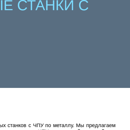
Е СТАНКИ С
ных станков с ЧПУ по металлу. Мы предлагаем