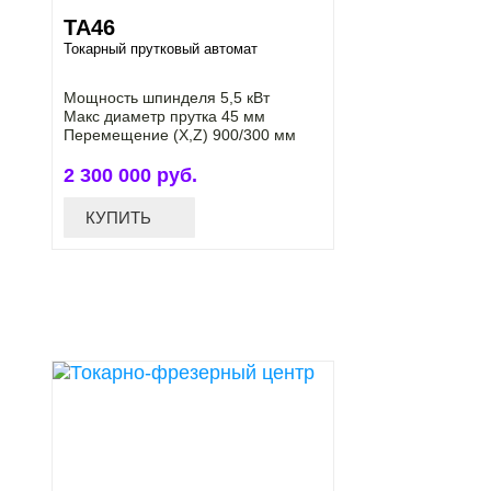
ТА46
Токарный прутковый автомат
Мощность шпинделя 5,5 кВт
Макс диаметр прутка 45 мм
Перемещение (Х,Z) 900/300 мм
2 300 000 руб.
КУПИТЬ