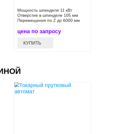
Мощность шпинделя 11 кВт
Отверстие в шпинделе 105 мм
Перемещения по Z до 6000 мм
цена по запросу
КУПИТЬ
НИНОЙ