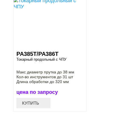
PA385T/PA386T
Токарный продольный с ЧПУ
Макс диаметр прутка до 38 мм
Кол-во инструментов до 31 шт
Длина обработки до 320 мм
цена по запросу
КУПИТЬ