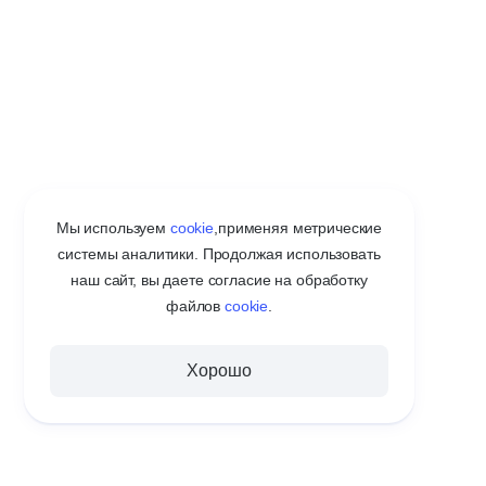
Мы используем
cookie
,
применяя метрические
системы аналитики. Продолжая использовать
наш сайт, вы даете согласие на обработку
файлов
cookie
.
Хорошо