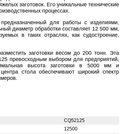
яжелых заготовок. Его уникальные технические
оизводственных процессах.
 предназначенный для работы с изделиями,
ный диаметр обработки составляет 12 500 мм,
зуемых в таких отраслях, как судостроение,
зместить заготовки весом до 200 тонн. Эта
2125 превосходным выбором для предприятий,
симальная высота заготовки в 5000 мм и
 центра стола обеспечивают широкий спектр
змеров.
CQ52125
12500