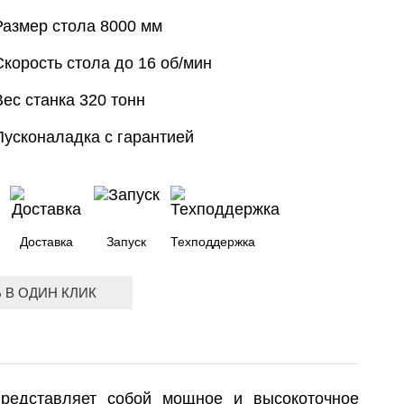
Размер стола 8000 мм
Скорость стола до 16 об/мин
Вес станка 320 тонн
Пусконаладка с гарантией
Доставка
Запуск
Техподдержка
 В ОДИН КЛИК
представляет собой мощное и высокоточное