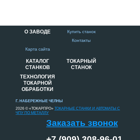
О ЗАВОДЕ
Купить станок
Контакты
Карта сайта
КАТАЛОГ
ТОКАРНЫЙ
СТАНКОВ
СТАНОК
ТЕХНОЛОГИЯ
ТОКАРНОЙ
ОБРАБОТКИ
Г. НАБЕРЕЖНЫЕ ЧЕЛНЫ
2026 © «ТОКАРПРО»
ТОКАРНЫЕ СТАНКИ И АВТОМАТЫ С
ЧПУ ПО МЕТАЛЛУ
Заказать звонок
+7 (909) 308-96-01