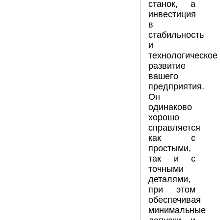
станок, а
инвестиция
в
стабильность
и
технологическое
развитие
вашего
предприятия.
Он
одинаково
хорошо
справляется
как с
простыми,
так и с
точными
деталями,
при этом
обеспечивая
минимальные