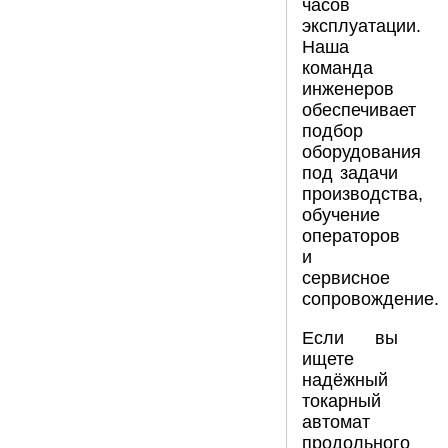
часов
эксплуатации.
Наша
команда
инженеров
обеспечивает
подбор
оборудования
под задачи
производства,
обучение
операторов
и
сервисное
сопровождение.
Если вы
ищете
надёжный
токарный
автомат
продольного