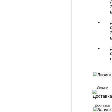
Лизинг
Доставка