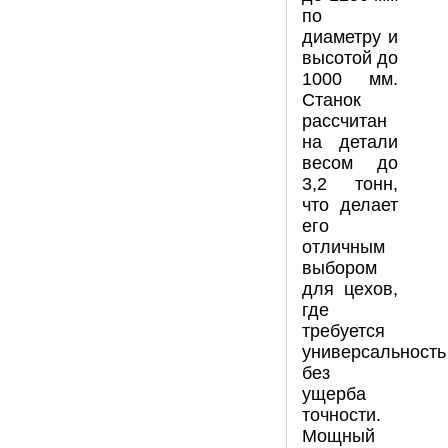
по
диаметру и
высотой до
1000 мм.
Станок
рассчитан
на детали
весом до
3,2 тонн,
что делает
его
отличным
выбором
для цехов,
где
требуется
универсальность
без
ущерба
точности.
Мощный