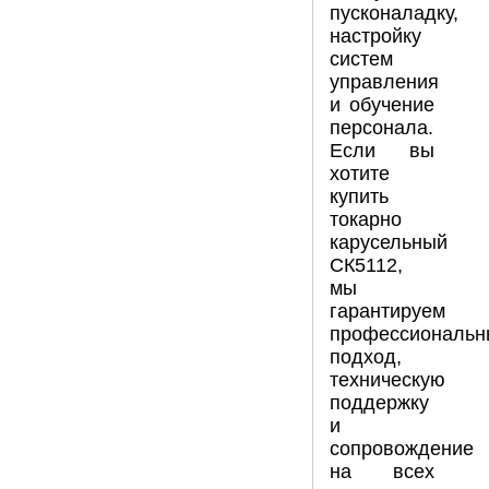
пусконаладку,
настройку
систем
управления
и обучение
персонала.
Если вы
хотите
купить
токарно
карусельный
СК5112,
мы
гарантируем
профессиональн
подход,
техническую
поддержку
и
сопровождение
на всех