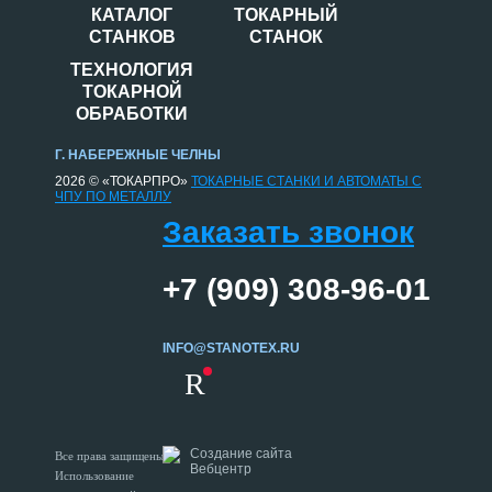
КАТАЛОГ
ТОКАРНЫЙ
СТАНКОВ
СТАНОК
ТЕХНОЛОГИЯ
ТОКАРНОЙ
ОБРАБОТКИ
Г. НАБЕРЕЖНЫЕ ЧЕЛНЫ
2026 © «ТОКАРПРО»
ТОКАРНЫЕ СТАНКИ И АВТОМАТЫ С
ЧПУ ПО МЕТАЛЛУ
Заказать звонок
+7 (909) 308-96-01
INFO@STANOTEX.RU
R
Создание сайта
Все права защищены.
Вебцентр
Использование