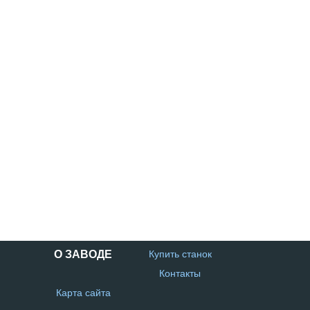
О ЗАВОДЕ
Купить станок
Контакты
Карта сайта