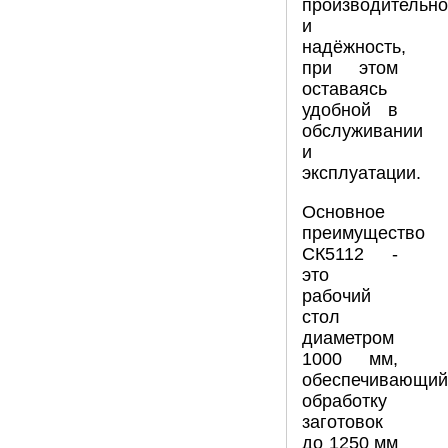
производительно
и
надёжность,
при этом
оставаясь
удобной в
обслуживании
и
эксплуатации.
Основное
преимущество
СК5112 -
это
рабочий
стол
диаметром
1000 мм,
обеспечивающий
обработку
заготовок
до 1250 мм