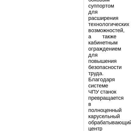
суппортом
для
расширения
технологических
возможностей,
а также
кабинетным
ограждением
для
повышения
безопасности
труда.
Благодаря
системе
ЧПУ станок
превращается
в
полноценный
карусельный
обрабатывающи
центр