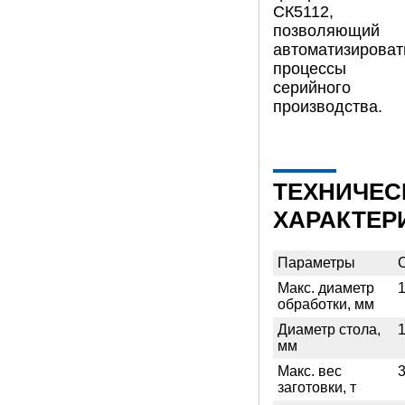
СК5112,
позволяющий
автоматизироват
процессы
серийного
производства.
ТЕХНИЧЕС
ХАРАКТЕР
Параметры
Макс. диаметр
обработки, мм
Диаметр стола,
мм
Макс. вес
3
заготовки, т