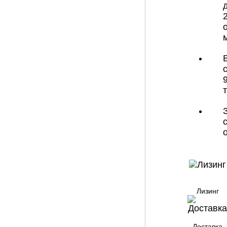
Лизинг
Доставка