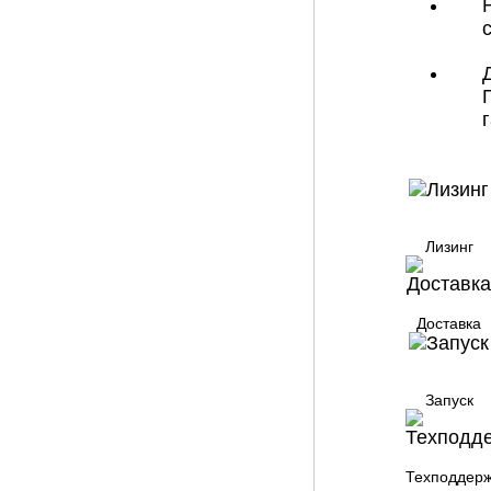
Лизинг
Доставка
Запуск
Техподдер