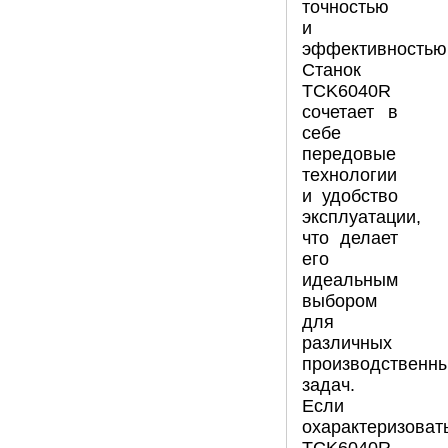
точностью
и
эффективностью
Станок
TCK6040R
сочетает в
себе
передовые
технологии
и удобство
эксплуатации,
что делает
его
идеальным
выбором
для
различных
производственн
задач.
Если
охарактеризоват