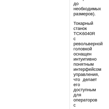
до
необходимых
размеров).
Токарный
станок
TCK6040R
с
револьверной
головкой
оснащен
интуитивно
понятным
интерфейсом
управления,
что делает
его
доступным
для
операторов
с