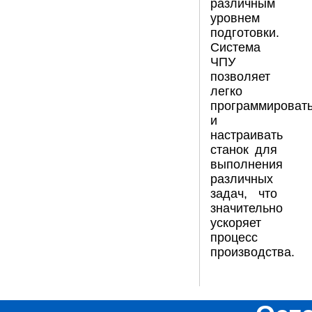
различным
уровнем
подготовки.
Система
ЧПУ
позволяет
легко
программироват
и
настраивать
станок для
выполнения
различных
задач, что
значительно
ускоряет
процесс
производства.