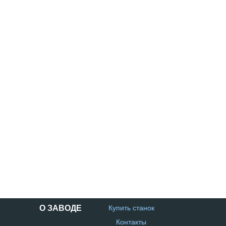
О ЗАВОДЕ
Купить станок
Контакты