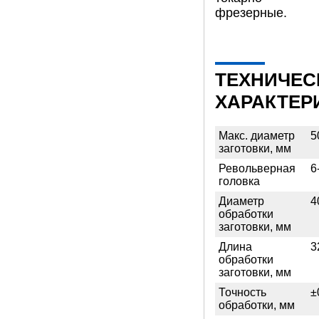
фрезерные.
ТЕХНИЧЕС
ХАРАКТЕР
Макс. диаметр
5
заготовки, мм
Револьверная
6
головка
Диаметр
4
обработки
заготовки, мм
Длина
3
обработки
заготовки, мм
Точность
±
обработки, мм