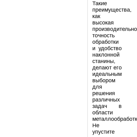
Такие
преимущества,
как
высокая
производительно
точность
обработки
и удобство
наклонной
станины,
делают его
идеальным
выбором
для
решения
различных
задач в
области
металлообработк
Не
упустите