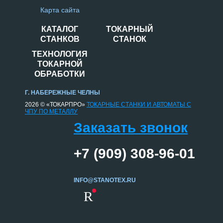
Карта сайта
КАТАЛОГ
ТОКАРНЫЙ
СТАНКОВ
СТАНОК
ТЕХНОЛОГИЯ
ТОКАРНОЙ
ОБРАБОТКИ
Г. НАБЕРЕЖНЫЕ ЧЕЛНЫ
2026 © «ТОКАРПРО»
ТОКАРНЫЕ СТАНКИ И АВТОМАТЫ С
ЧПУ ПО МЕТАЛЛУ
Заказать звонок
+7 (909) 308-96-01
INFO@STANOTEX.RU
R